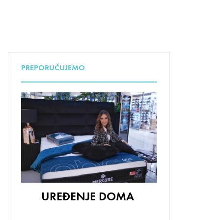
PREPORUČUJEMO
UREĐENJE DOMA