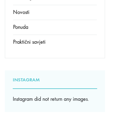
Novosti
Ponuda
Praktični savjeti
INSTAGRAM
Instagram did not return any images.