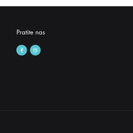
Pratite nas