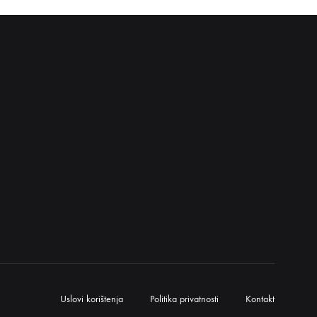
Uslovi korištenja
Politika privatnosti
Kontakt