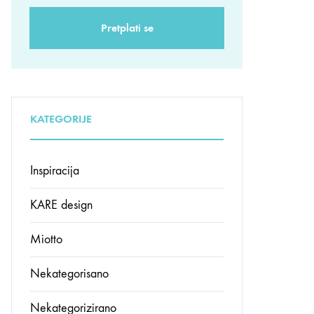
KATEGORIJE
Inspiracija
KARE design
Miotto
Nekategorisano
Nekategorizirano