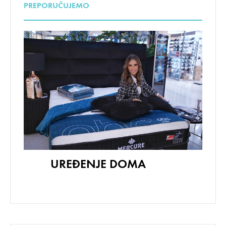
PREPORUČUJEMO
UREĐENJE DOMA