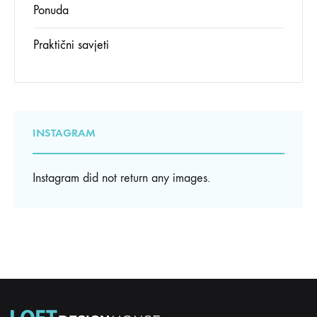
Ponuda
Praktični savjeti
INSTAGRAM
Instagram did not return any images.