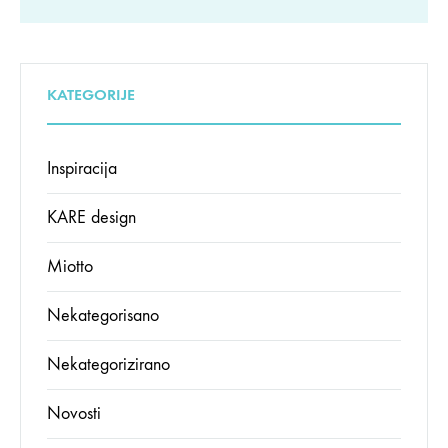
KATEGORIJE
Inspiracija
KARE design
Miotto
Nekategorisano
Nekategorizirano
Novosti