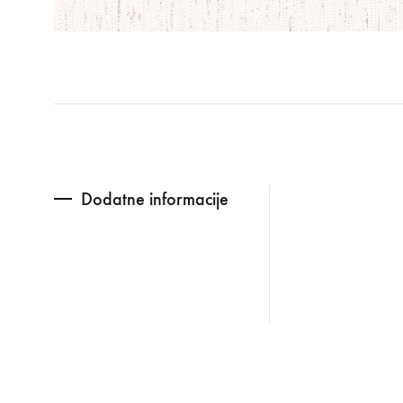
Dodatne informacije