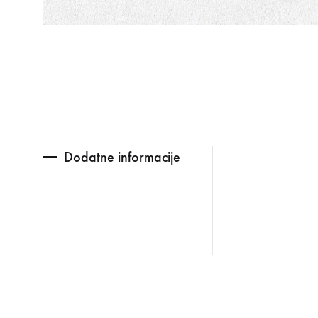
Dodatne informacije