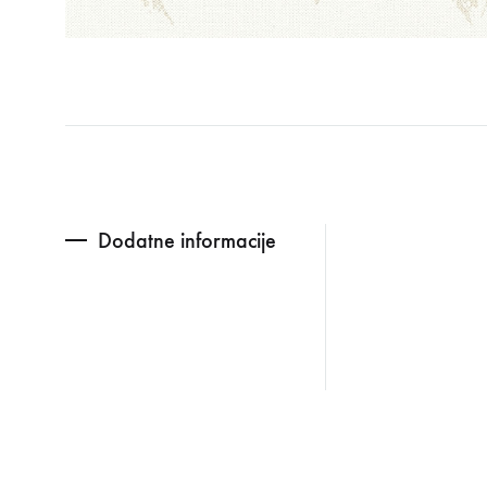
Dodatne informacije