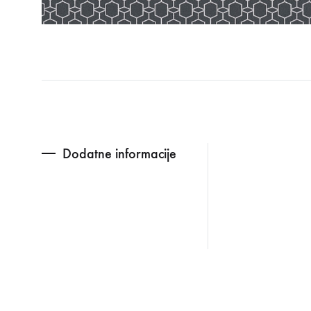
Dodatne informacije