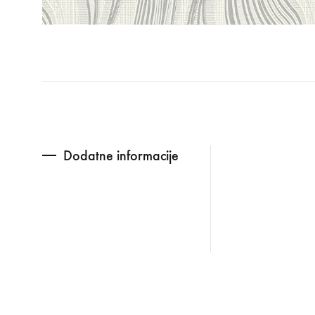
Dodatne informacije