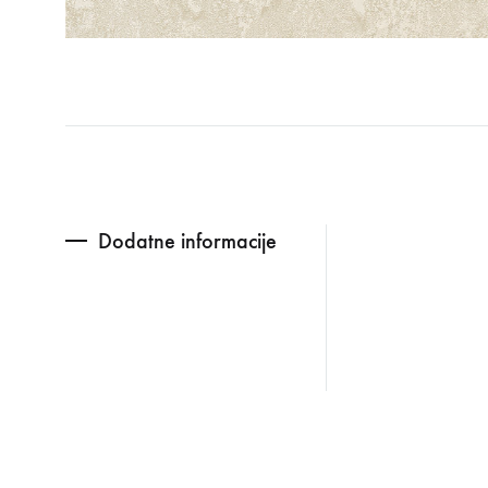
Dodatne informacije