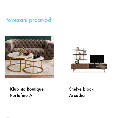
Povezani proizvodi
Klub sto Boutique
Shelve block
Portafino A
Arcadia