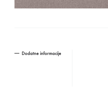
Dodatne informacije