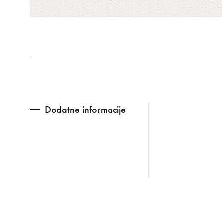
Dodatne informacije