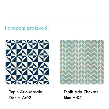
Povezani proizvodi
Tepih Arlo Mosaic
Tepih Arlo Chevron
Denim Ar02
Blue Ar05