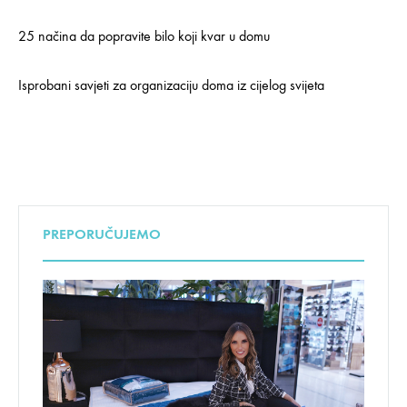
25 načina da popravite bilo koji kvar u domu
Isprobani savjeti za organizaciju doma iz cijelog svijeta
PREPORUČUJEMO