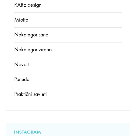
KARE design
Miotto
Nekategorisano
Nekategorizirano
Novosti
Ponuda
Praktični savjeti
INSTAGRAM