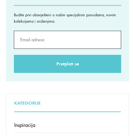
Budite prvi obavješteni o našim specijalnim ponudama, novim
kolekcijama i sniženjima.
KATEGORIJE
Inspiracija