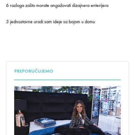
6 razloga zašto morate angažovati dizajnera enterijera
3 jednostavne uradi sam ideje sa bojom u domu
PREPORUČUJEMO