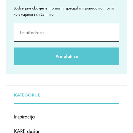
Budite prvi obavješteni o našim specijalnim ponudama, novim
kolekcijama i sniženjima.
KATEGORIJE
Inspiracija
KARE design