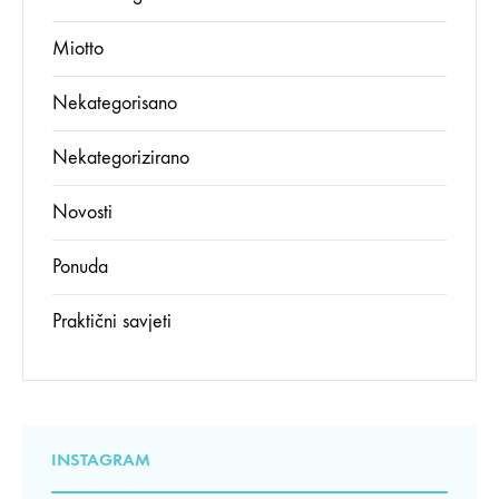
Miotto
Nekategorisano
Nekategorizirano
Novosti
Ponuda
Praktični savjeti
INSTAGRAM