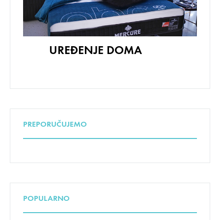
UREĐENJE DOMA
PREPORUČUJEMO
POPULARNO