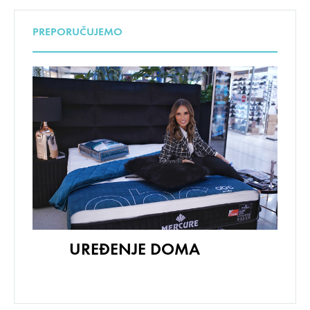
PREPORUČUJEMO
UREĐENJE DOMA