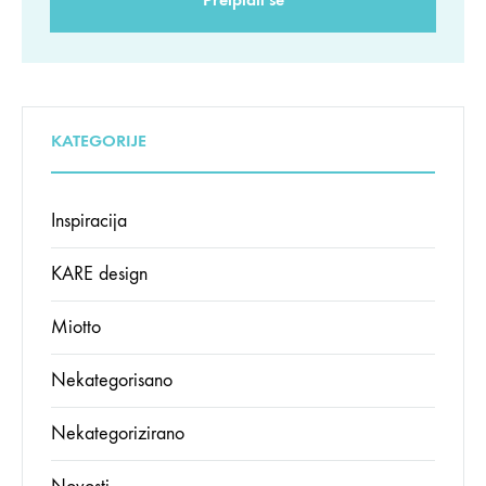
KATEGORIJE
Inspiracija
KARE design
Miotto
Nekategorisano
Nekategorizirano