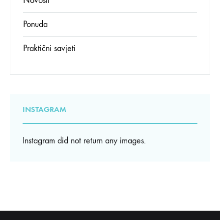
Novosti
Ponuda
Praktični savjeti
INSTAGRAM
Instagram did not return any images.