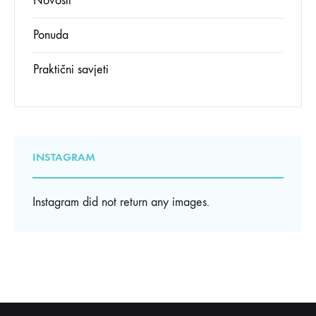
Novosti
Ponuda
Praktični savjeti
INSTAGRAM
Instagram did not return any images.