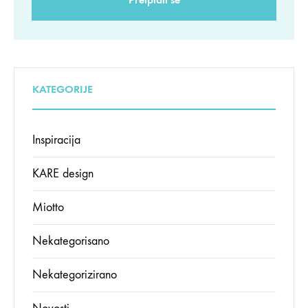
KATEGORIJE
Inspiracija
KARE design
Miotto
Nekategorisano
Nekategorizirano