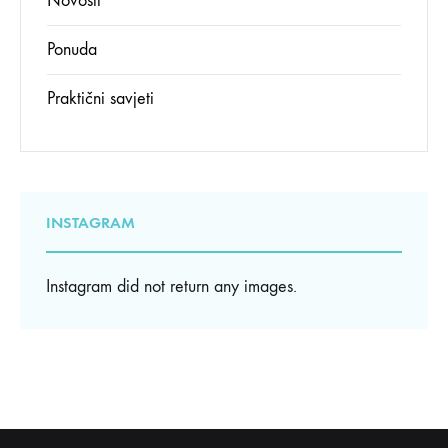
Novosti
Ponuda
Praktični savjeti
INSTAGRAM
Instagram did not return any images.