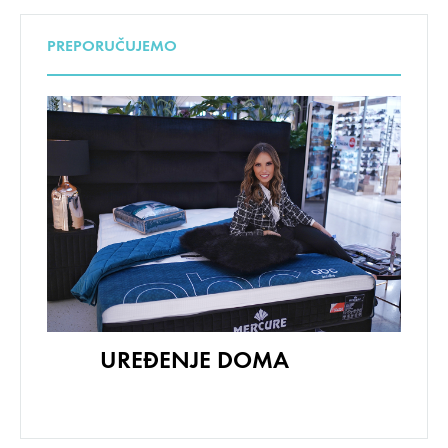
PREPORUČUJEMO
UREĐENJE DOMA