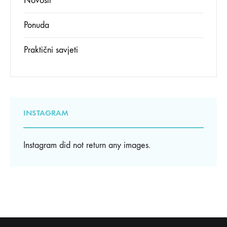
Novosti
Ponuda
Praktični savjeti
INSTAGRAM
Instagram did not return any images.