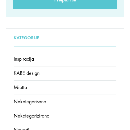
KATEGORIJE
Inspiracija
KARE design
Miotto
Nekategorisano
Nekategorizirano