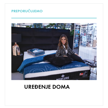
PREPORUČUJEMO
UREĐENJE DOMA