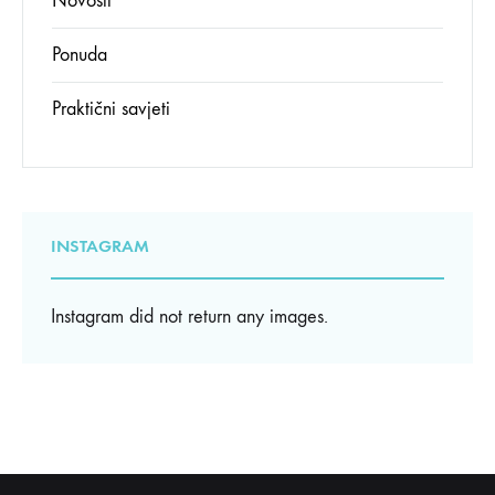
Novosti
Ponuda
Praktični savjeti
INSTAGRAM
Instagram did not return any images.