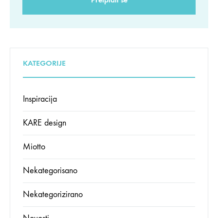
KATEGORIJE
Inspiracija
KARE design
Miotto
Nekategorisano
Nekategorizirano