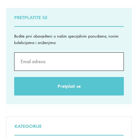
PRETPLATITE SE
Budite prvi obavješteni o našim specijalnim ponudama, novim
kolekcijama i sniženjima.
KATEGORIJE