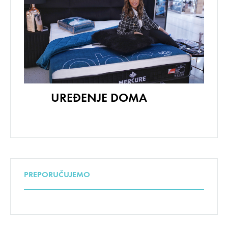
UREĐENJE DOMA
PREPORUČUJEMO