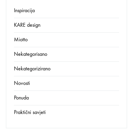
Inspiracija
KARE design
Miotto
Nekategorisano
Nekategorizirano
Novosti
Ponuda
Praktični savjeti