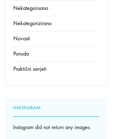
Nekategorisano
Nekategorizirano
Novosti
Ponuda
Praktični savjeti
INSTAGRAM
Instagram did not return any images.