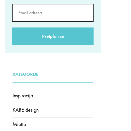
KATEGORIJE
Inspiracija
KARE design
Miotto