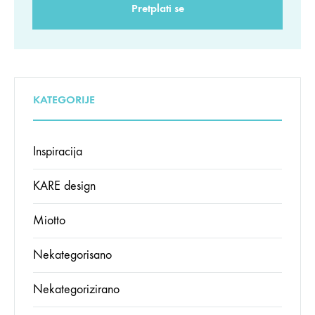
KATEGORIJE
Inspiracija
KARE design
Miotto
Nekategorisano
Nekategorizirano