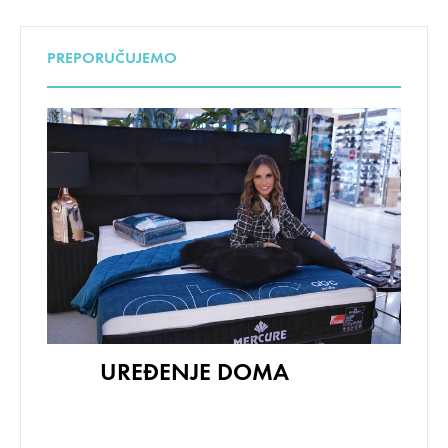
PREPORUČUJEMO
UREĐENJE DOMA