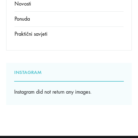
Novosti
Ponuda
Praktični savjeti
INSTAGRAM
Instagram did not return any images.