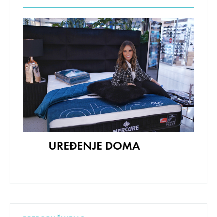
UREĐENJE DOMA