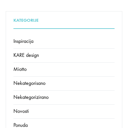
KATEGORIJE
Inspiracija
KARE design
Miotto
Nekategorisano
Nekategorizirano
Novosti
Ponuda