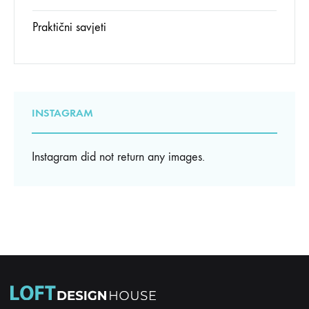
Praktični savjeti
INSTAGRAM
Instagram did not return any images.