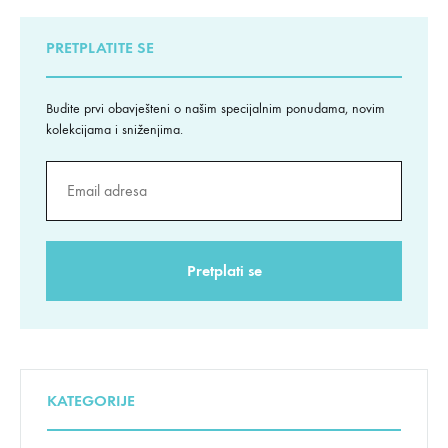
PRETPLATITE SE
Budite prvi obavješteni o našim specijalnim ponudama, novim
kolekcijama i sniženjima.
KATEGORIJE