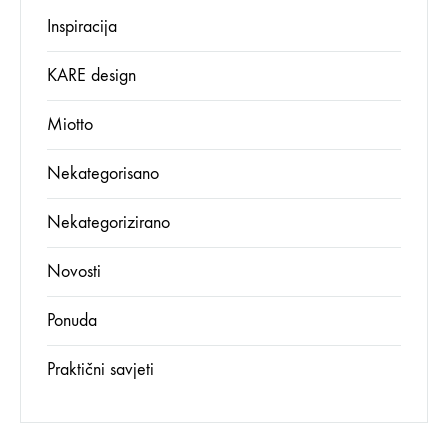
Inspiracija
KARE design
Miotto
Nekategorisano
Nekategorizirano
Novosti
Ponuda
Praktični savjeti