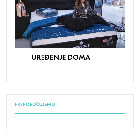
UREĐENJE DOMA
PREPORUČUJEMO