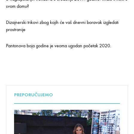
svom domu?
Dizajnerski trikovi zbog kojih će vaš dnevni boravak izgledati
prostranije
Pantonova boja godine je veoma ugodan početak 2020.
PREPORUČUJEMO