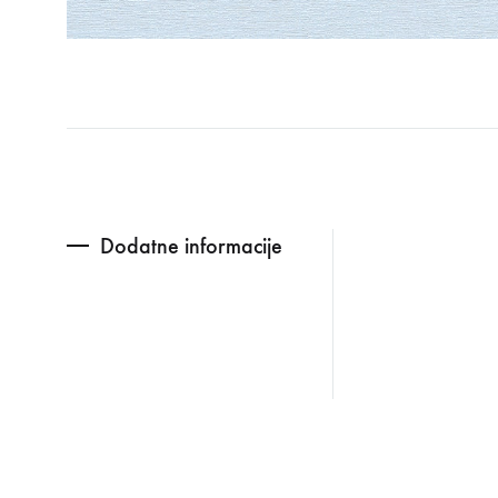
Dodatne informacije