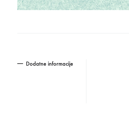
Dodatne informacije