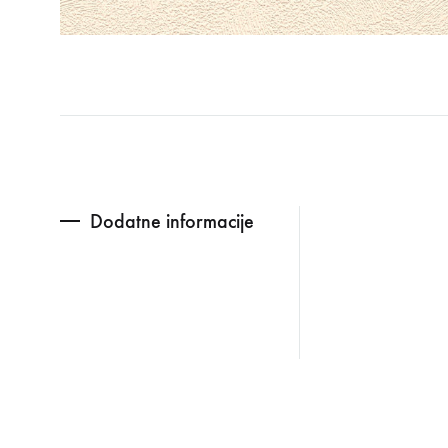
Dodatne informacije