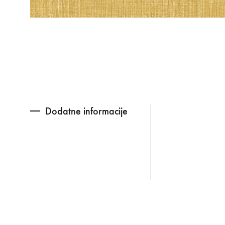
Dodatne informacije