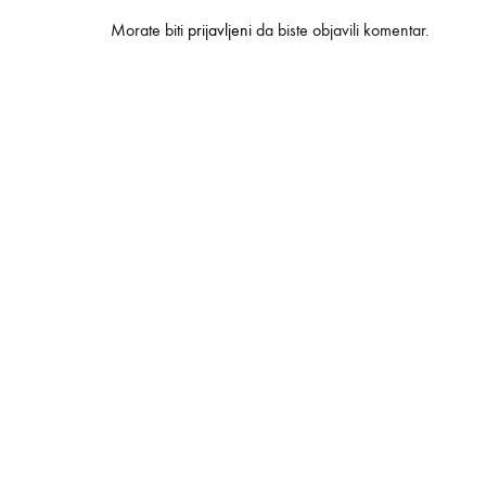
Morate biti
prijavljeni
da biste objavili komentar.