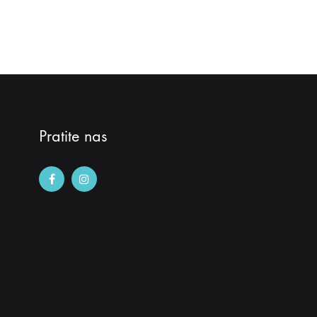
Pratite nas