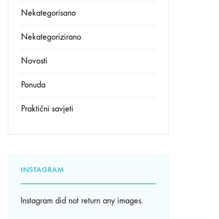
Nekategorisano
Nekategorizirano
Novosti
Ponuda
Praktični savjeti
INSTAGRAM
Instagram did not return any images.