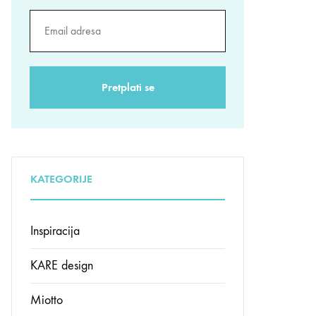
KATEGORIJE
Inspiracija
KARE design
Miotto