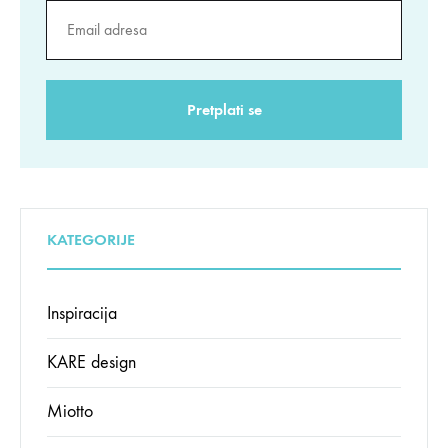
KATEGORIJE
Inspiracija
KARE design
Miotto