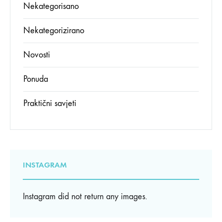
Nekategorisano
Nekategorizirano
Novosti
Ponuda
Praktični savjeti
INSTAGRAM
Instagram did not return any images.