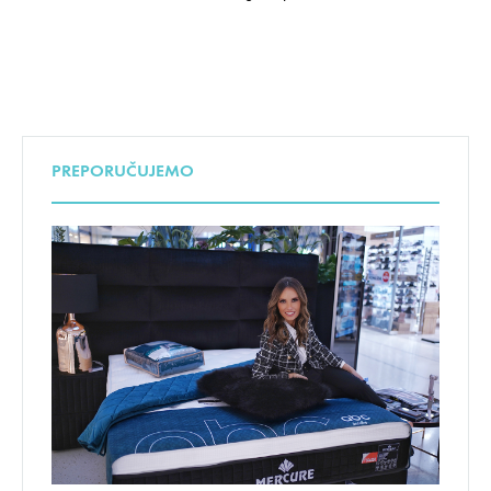
PREPORUČUJEMO