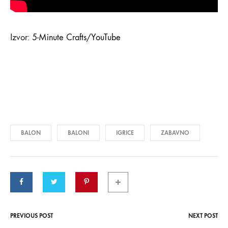
Izvor:
5-Minute Crafts/YouTube
BALON
BALONI
IGRICE
ZABAVNO
PREVIOUS POST
NEXT POST