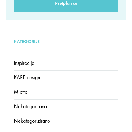
KATEGORIJE
Inspiracija
KARE design
Miotto
Nekategorisano
Nekategorizirano