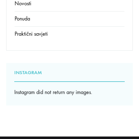
Novosti
Ponuda
Praktični savjeti
INSTAGRAM
Instagram did not return any images.