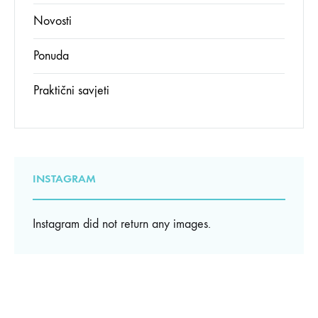
Novosti
Ponuda
Praktični savjeti
INSTAGRAM
Instagram did not return any images.