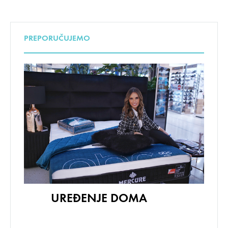
PREPORUČUJEMO
UREĐENJE DOMA