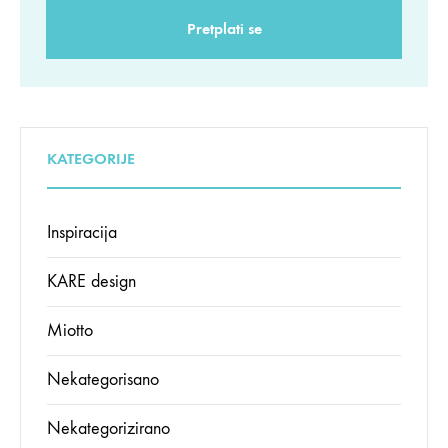
KATEGORIJE
Inspiracija
KARE design
Miotto
Nekategorisano
Nekategorizirano