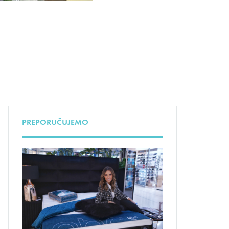
PREPORUČUJEMO