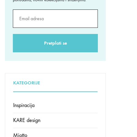
KATEGORIJE
Inspiracija
KARE design
Miotto