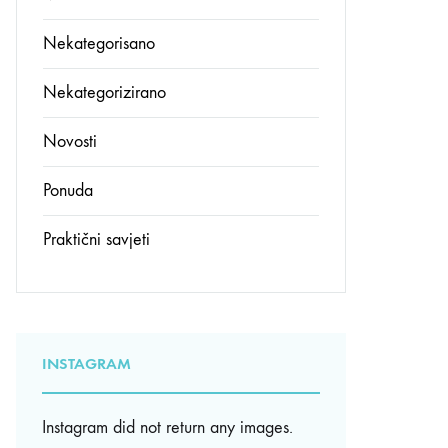
Nekategorisano
Nekategorizirano
Novosti
Ponuda
Praktični savjeti
INSTAGRAM
Instagram did not return any images.