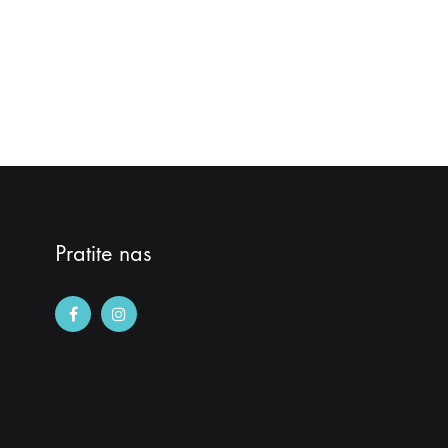
Pratite nas