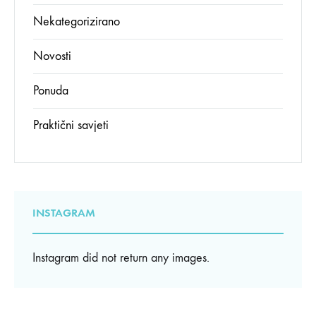
Nekategorizirano
Novosti
Ponuda
Praktični savjeti
INSTAGRAM
Instagram did not return any images.