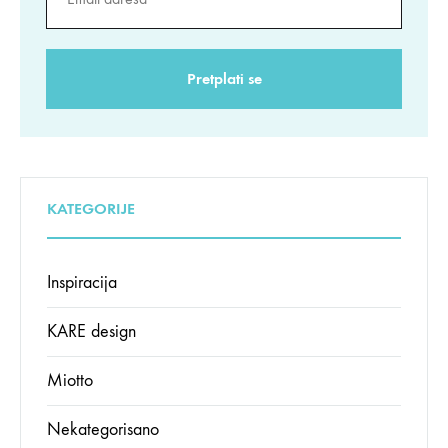
KATEGORIJE
Inspiracija
KARE design
Miotto
Nekategorisano