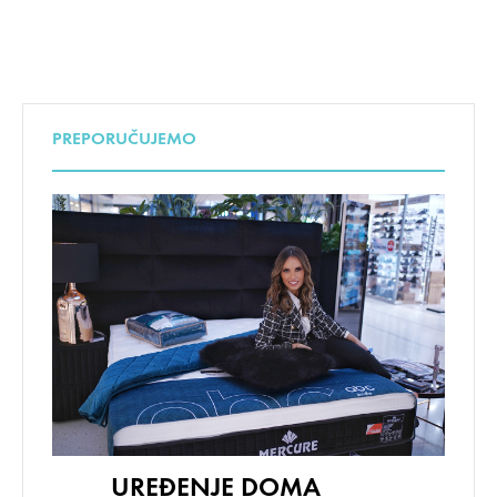
PREPORUČUJEMO
UREĐENJE DOMA