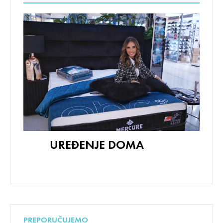
UREĐENJE DOMA
PREPORUČUJEMO