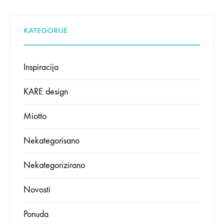
KATEGORIJE
Inspiracija
KARE design
Miotto
Nekategorisano
Nekategorizirano
Novosti
Ponuda