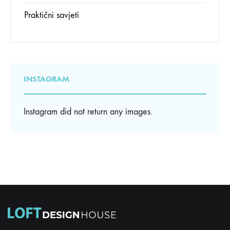
Praktični savjeti
INSTAGRAM
Instagram did not return any images.