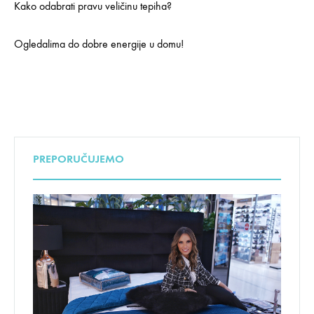
Kako odabrati pravu veličinu tepiha?
Ogledalima do dobre energije u domu!
PREPORUČUJEMO