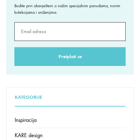
Budite prvi obavješteni o našim specijalnim ponudama, novim
kolekcijama i sniženjima.
KATEGORIJE
Inspiracija
KARE design