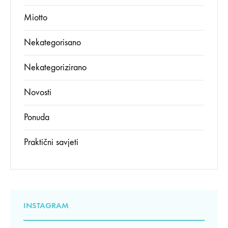
Miotto
Nekategorisano
Nekategorizirano
Novosti
Ponuda
Praktični savjeti
INSTAGRAM