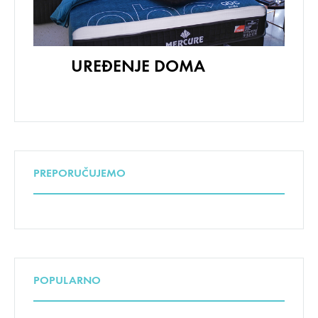
UREĐENJE DOMA
PREPORUČUJEMO
POPULARNO