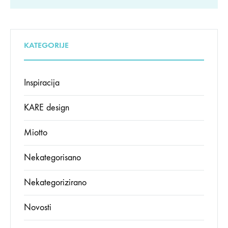
KATEGORIJE
Inspiracija
KARE design
Miotto
Nekategorisano
Nekategorizirano
Novosti