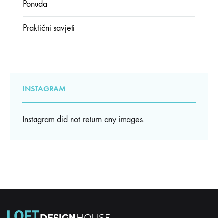
Ponuda
Praktični savjeti
INSTAGRAM
Instagram did not return any images.