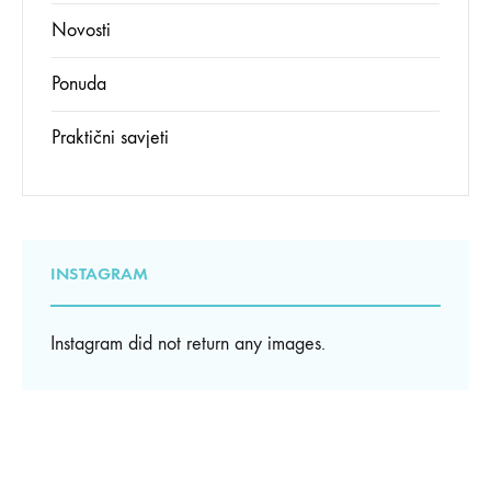
Novosti
Ponuda
Praktični savjeti
INSTAGRAM
Instagram did not return any images.