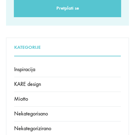
KATEGORIJE
Inspiracija
KARE design
Miotto
Nekategorisano
Nekategorizirano