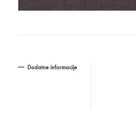
Dodatne informacije