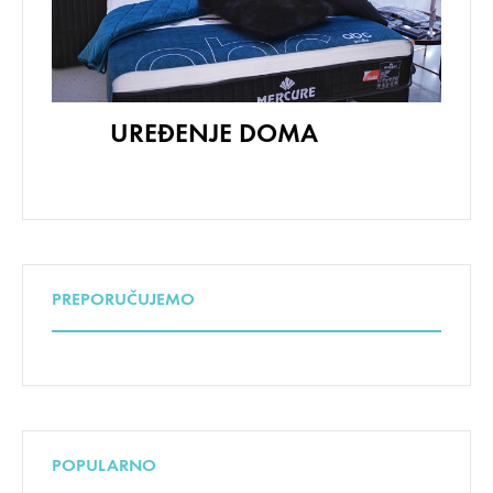
UREĐENJE DOMA
PREPORUČUJEMO
POPULARNO