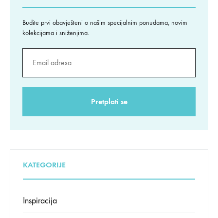
Budite prvi obavješteni o našim specijalnim ponudama, novim
kolekcijama i sniženjima.
KATEGORIJE
Inspiracija