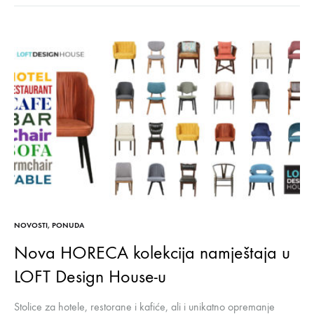
NOVOSTI
,
PONUDA
Nova HORECA kolekcija namještaja u
LOFT Design House-u
Stolice za hotele, restorane i kafiće, ali i unikatno opremanje