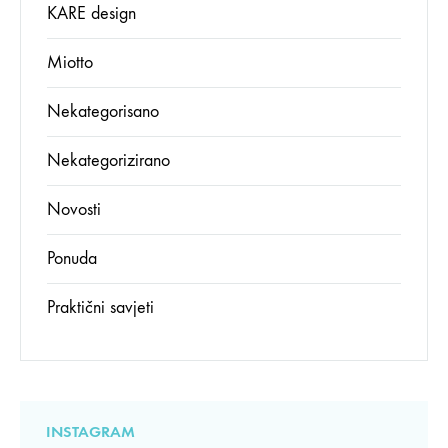
KARE design
Miotto
Nekategorisano
Nekategorizirano
Novosti
Ponuda
Praktični savjeti
INSTAGRAM