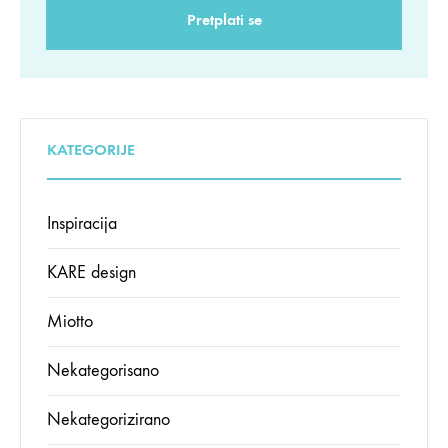
KATEGORIJE
Inspiracija
KARE design
Miotto
Nekategorisano
Nekategorizirano