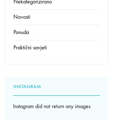
Nekategorizirano
Novosti
Ponuda
Praktični savjeti
INSTAGRAM
Instagram did not return any images.