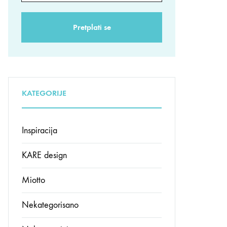
KATEGORIJE
Inspiracija
KARE design
Miotto
Nekategorisano