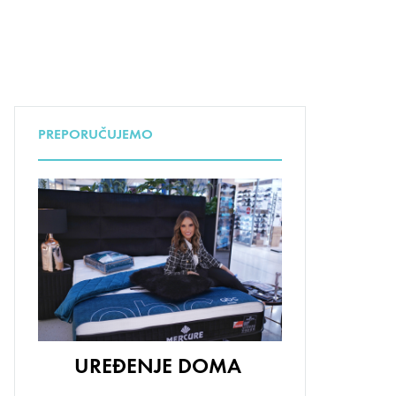
UDA
PREPORUČUJEMO
UREĐENJE DOMA