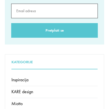
KATEGORIJE
Inspiracija
KARE design
Miotto