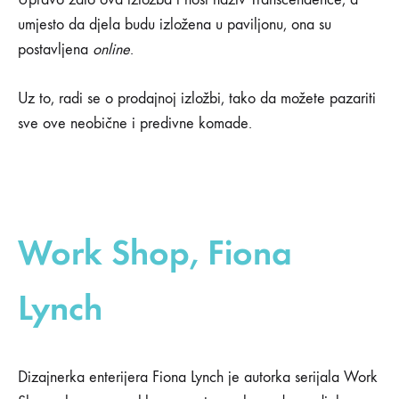
umjesto da djela budu izložena u paviljonu, ona su
postavljena
online
.
Uz to, radi se o prodajnoj izložbi, tako da možete pazariti
sve ove neobične i predivne komade.
Work Shop, Fiona
Lynch
Dizajnerka enterijera Fiona Lynch je autorka serijala Work