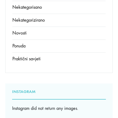
Nekategorisano
Nekategorizirano
Novosti
Ponuda
Praktični savjeti
INSTAGRAM
Instagram did not return any images.