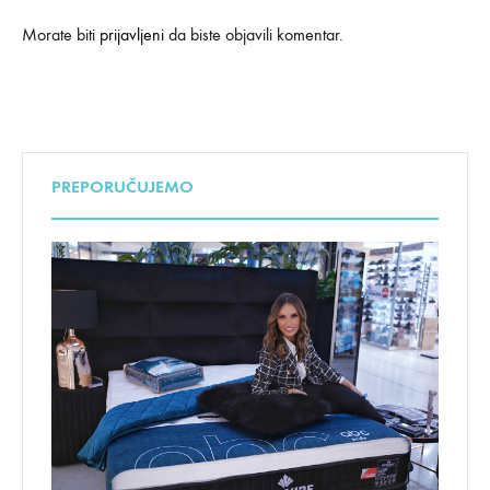
Morate biti
prijavljeni
da biste objavili komentar.
PREPORUČUJEMO