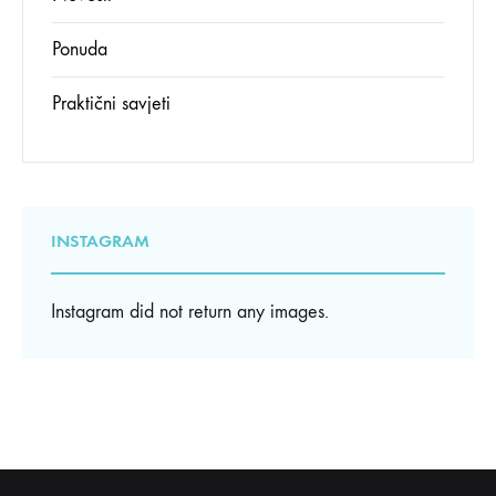
Ponuda
Praktični savjeti
INSTAGRAM
Instagram did not return any images.