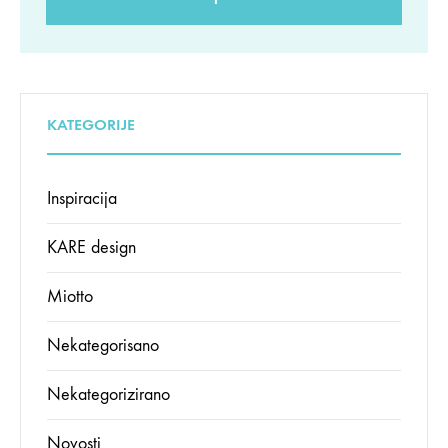
KATEGORIJE
Inspiracija
KARE design
Miotto
Nekategorisano
Nekategorizirano
Novosti