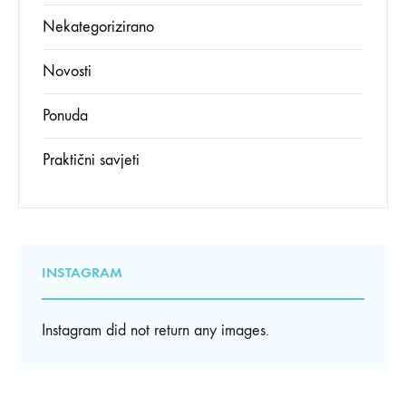
Nekategorizirano
Novosti
Ponuda
Praktični savjeti
INSTAGRAM
Instagram did not return any images.