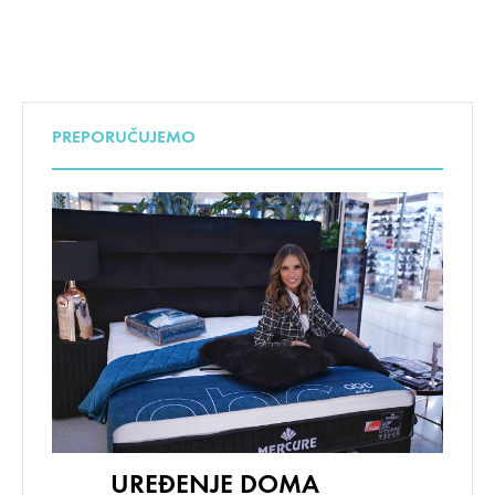
PREPORUČUJEMO
UREĐENJE DOMA