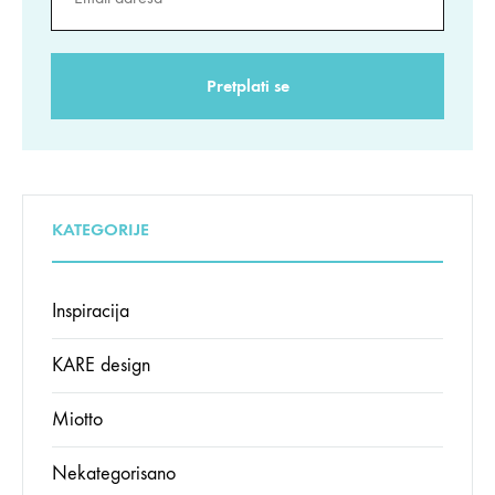
KATEGORIJE
Inspiracija
KARE design
Miotto
Nekategorisano