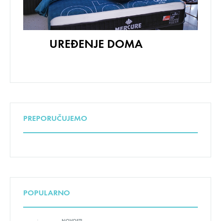
UREĐENJE DOMA
PREPORUČUJEMO
POPULARNO
NOVOSTI