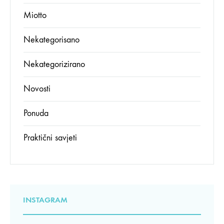
Miotto
Nekategorisano
Nekategorizirano
Novosti
Ponuda
Praktični savjeti
INSTAGRAM