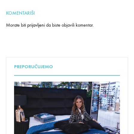
KOMENTARIŠI
Morate biti
prijavljeni
da biste objavili komentar.
PREPORUČUJEMO