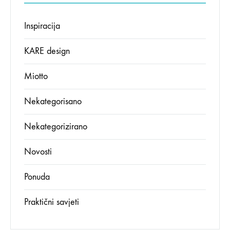
Inspiracija
KARE design
Miotto
Nekategorisano
Nekategorizirano
Novosti
Ponuda
Praktični savjeti