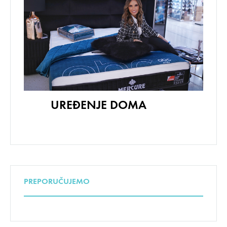
UREĐENJE DOMA
PREPORUČUJEMO