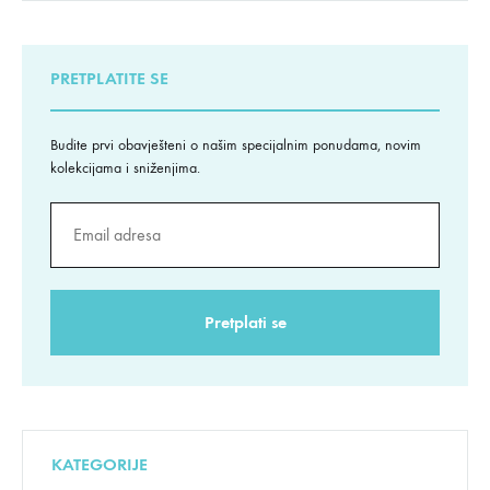
PRETPLATITE SE
Budite prvi obavješteni o našim specijalnim ponudama, novim
kolekcijama i sniženjima.
KATEGORIJE