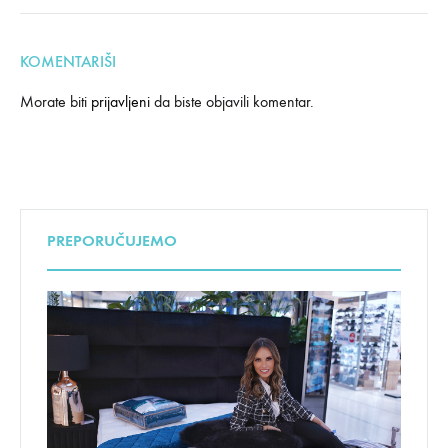
KOMENTARIŠI
Morate biti
prijavljeni
da biste objavili komentar.
PREPORUČUJEMO