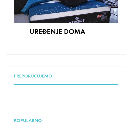
UREĐENJE DOMA
PREPORUČUJEMO
POPULARNO