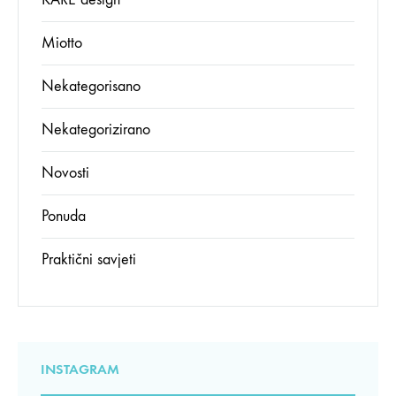
Miotto
Nekategorisano
Nekategorizirano
Novosti
Ponuda
Praktični savjeti
INSTAGRAM