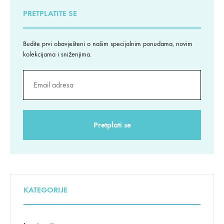
PRETPLATITE SE
Budite prvi obavješteni o našim specijalnim ponudama, novim
kolekcijama i sniženjima.
KATEGORIJE