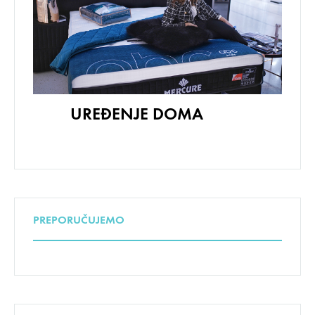
UREĐENJE DOMA
PREPORUČUJEMO