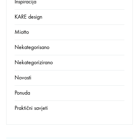
Inspiracija
KARE design
Miotto
Nekategorisano
Nekategorizirano
Novosti
Ponuda
Praktični savjeti