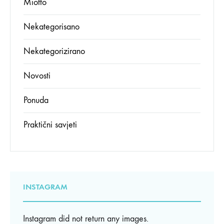
Miotto
Nekategorisano
Nekategorizirano
Novosti
Ponuda
Praktični savjeti
INSTAGRAM
Instagram did not return any images.