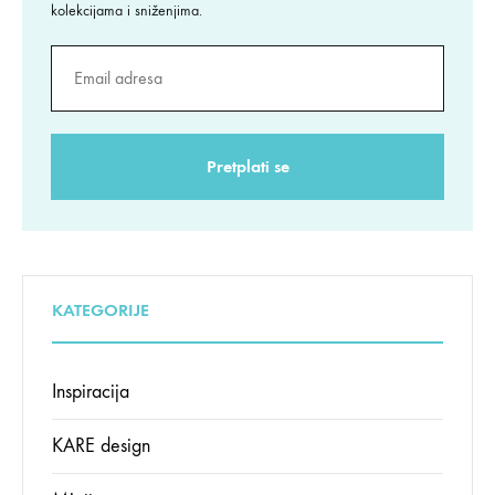
kolekcijama i sniženjima.
KATEGORIJE
Inspiracija
KARE design